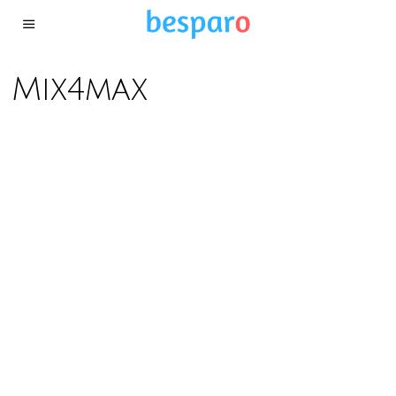
Mix4max