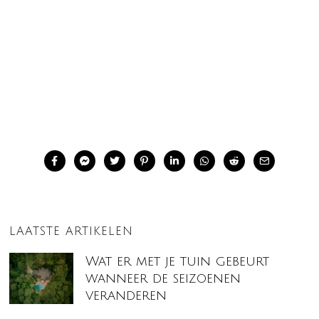
LAATSTE ARTIKELEN
Wat er met je tuin gebeurt
wanneer de seizoenen
veranderen