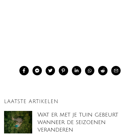
LAATSTE ARTIKELEN
Wat er met je tuin gebeurt
wanneer de seizoenen
veranderen