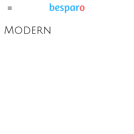
Modern