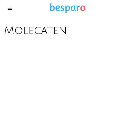
Molecaten