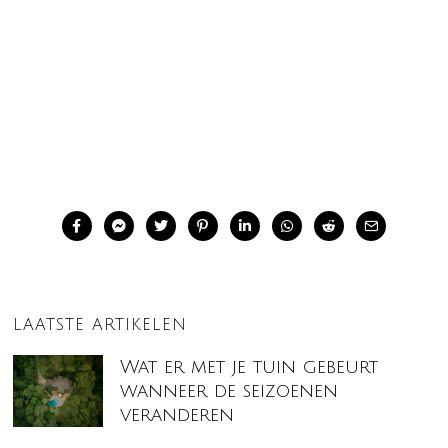
LAATSTE ARTIKELEN
Wat er met je tuin gebeurt
wanneer de seizoenen
veranderen