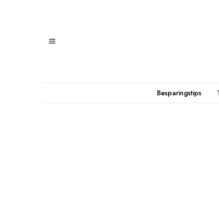
Besparingstips