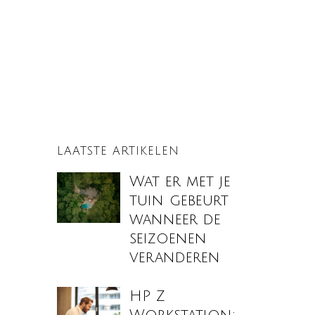
LAATSTE ARTIKELEN
Wat er met je
tuin gebeurt
wanneer de
seizoenen
veranderen
HP Z