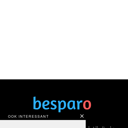
OOK INTERESSANT