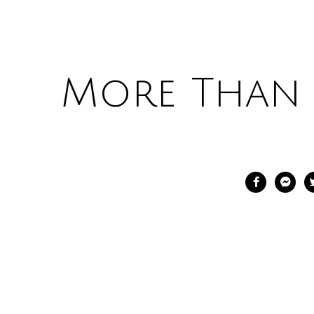
More Than 