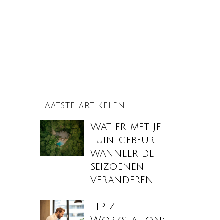
LAATSTE ARTIKELEN
Wat er met je
tuin gebeurt
wanneer de
seizoenen
veranderen
HP Z