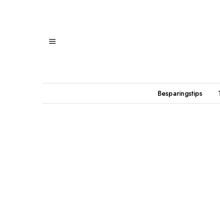
Besparingstips