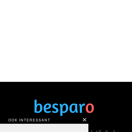
OOK INTERESSANT