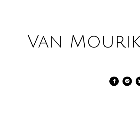
Van Mouri