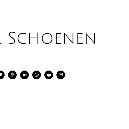
k Schoenen