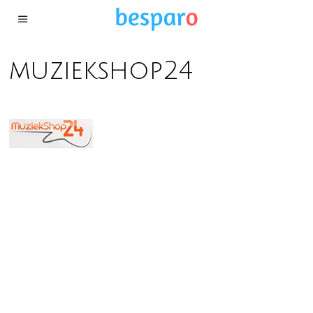
muziekshop24