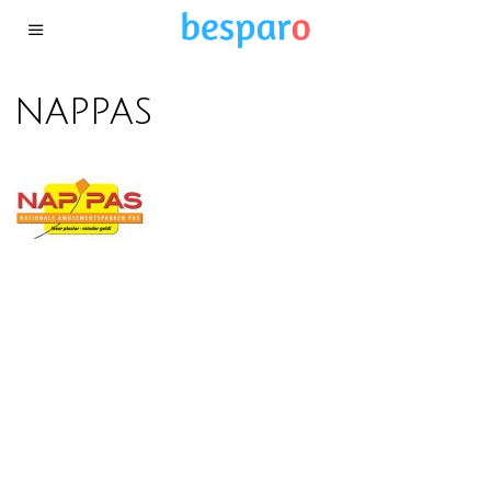
nappas