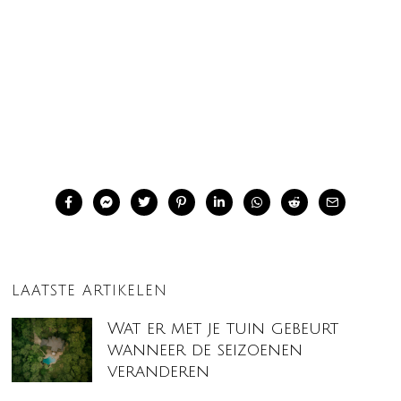
LAATSTE ARTIKELEN
Wat er met je tuin gebeurt
wanneer de seizoenen
veranderen