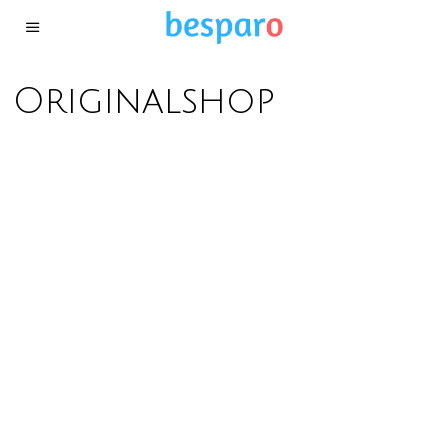
Originalshop