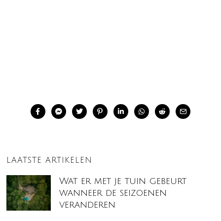
LAATSTE ARTIKELEN
Wat er met je tuin gebeurt
wanneer de seizoenen
veranderen