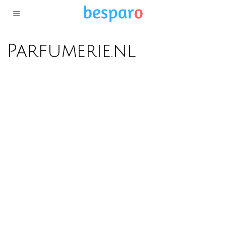
Parfumerie.nl