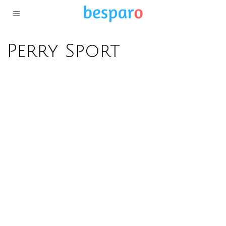
Perry Sport