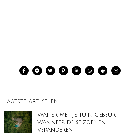
LAATSTE ARTIKELEN
Wat er met je tuin gebeurt
wanneer de seizoenen
veranderen