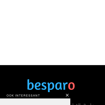
OOK INTERESSANT