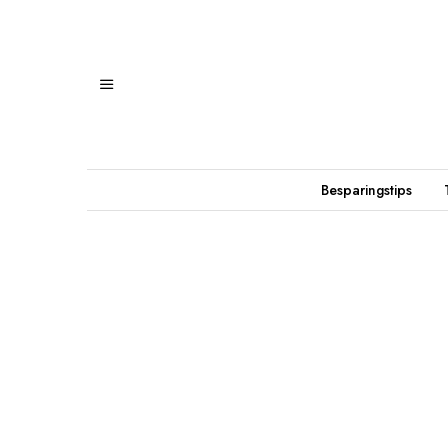
Besparingstips