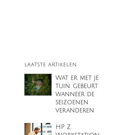
LAATSTE ARTIKELEN
Wat er met je
tuin gebeurt
wanneer de
seizoenen
veranderen
HP Z