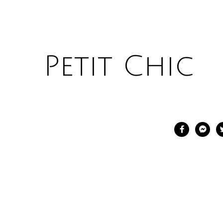
Petit Chic