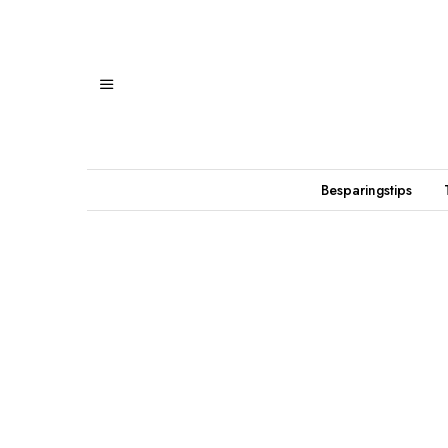
Besparingstips