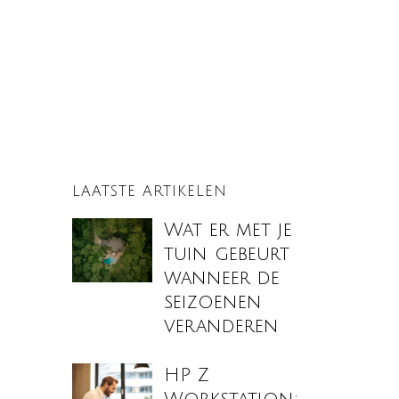
LAATSTE ARTIKELEN
Wat er met je
tuin gebeurt
wanneer de
seizoenen
veranderen
HP Z