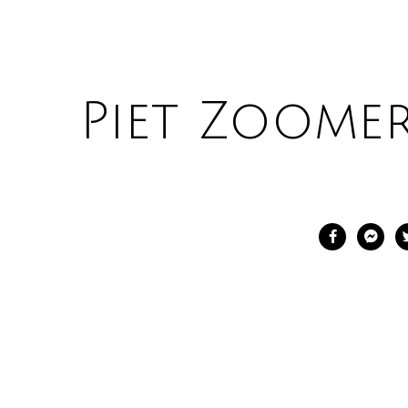
Piet Zoome