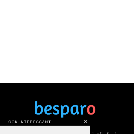
OOK INTERESSANT