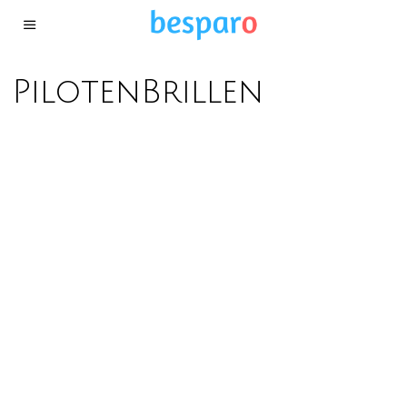
PilotenBrillen