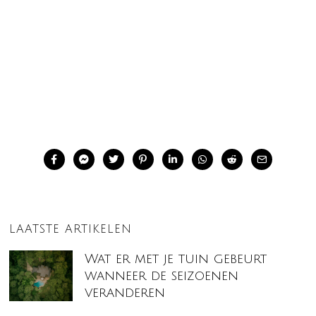
LAATSTE ARTIKELEN
Wat er met je tuin gebeurt
wanneer de seizoenen
veranderen