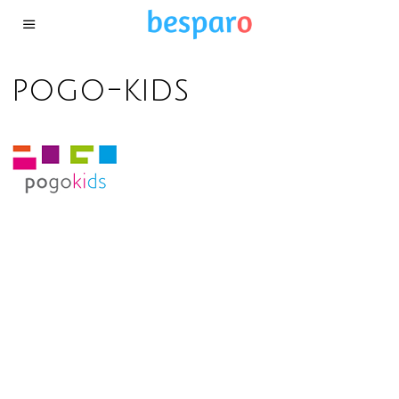
pogo-kids