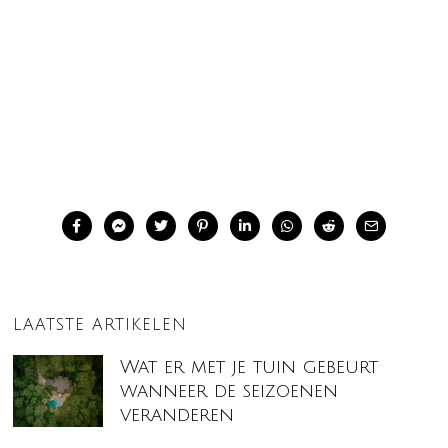
LAATSTE ARTIKELEN
Wat er met je tuin gebeurt
wanneer de seizoenen
veranderen