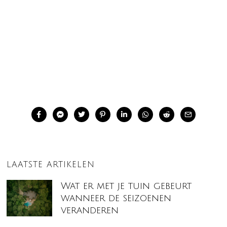
LAATSTE ARTIKELEN
Wat er met je tuin gebeurt
wanneer de seizoenen
veranderen