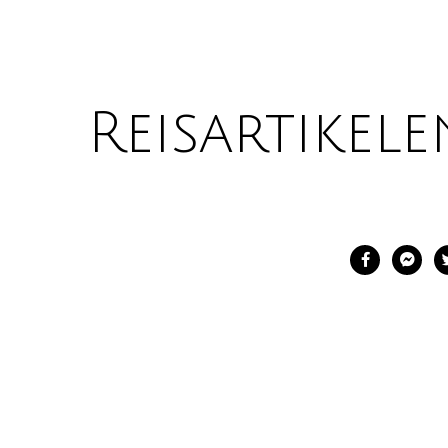
Reisartikele