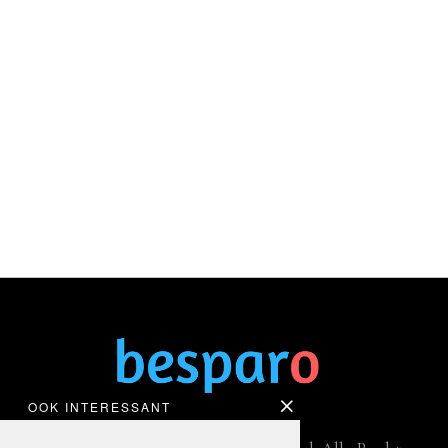
OOK INTERESSANT