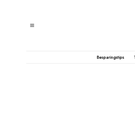
Besparingstips