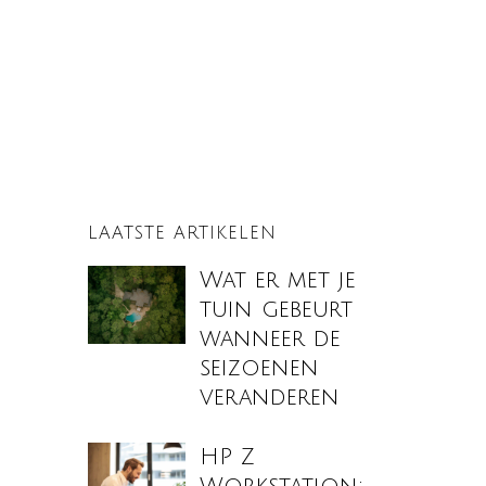
LAATSTE ARTIKELEN
Wat er met je
tuin gebeurt
wanneer de
seizoenen
veranderen
HP Z