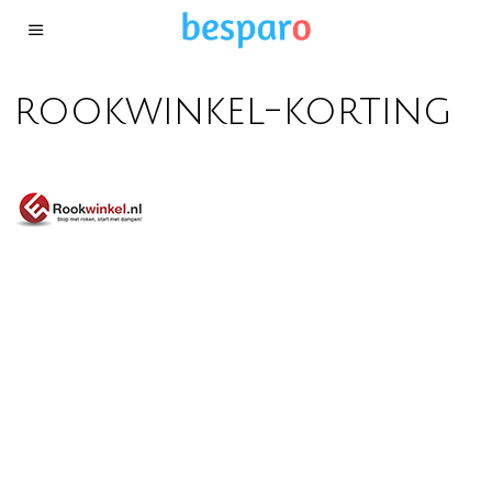
rookwinkel-korting