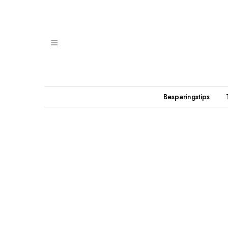
Besparingstips