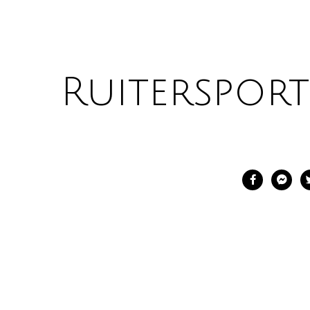
Ruitersport 