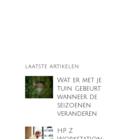
LAATSTE ARTIKELEN
Wat er met je
tuin gebeurt
wanneer de
seizoenen
veranderen
HP Z