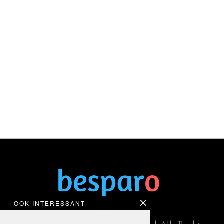
OOK INTERESSANT