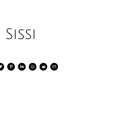
Sissi