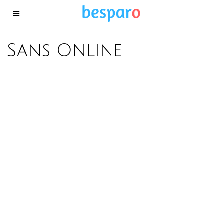
Sans Online