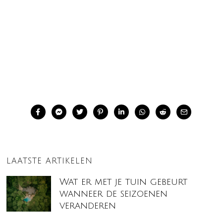
LAATSTE ARTIKELEN
Wat er met je tuin gebeurt
wanneer de seizoenen
veranderen