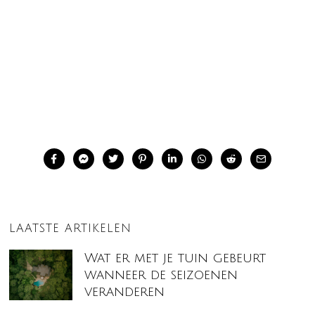
LAATSTE ARTIKELEN
Wat er met je tuin gebeurt
wanneer de seizoenen
veranderen