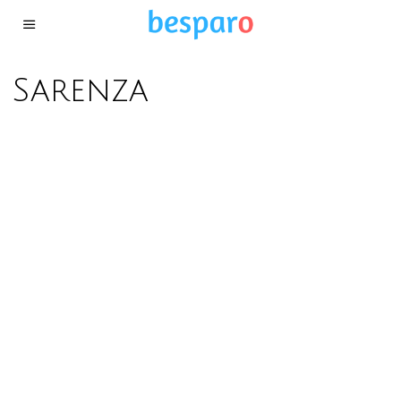
Sarenza