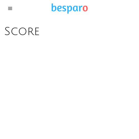
Score