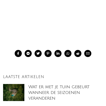
LAATSTE ARTIKELEN
Wat er met je tuin gebeurt
wanneer de seizoenen
veranderen