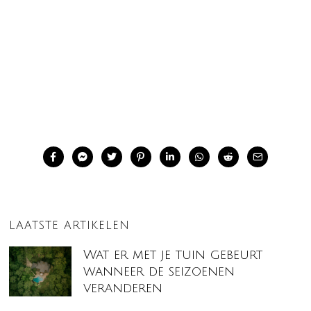
LAATSTE ARTIKELEN
Wat er met je tuin gebeurt
wanneer de seizoenen
veranderen