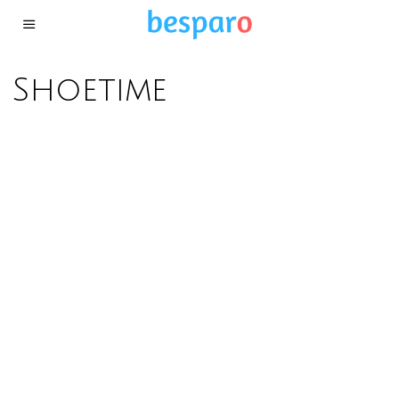
Shoetime