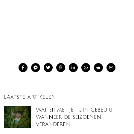
LAATSTE ARTIKELEN
Wat er met je tuin gebeurt
wanneer de seizoenen
veranderen