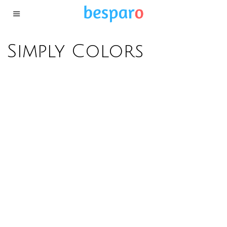
Simply Colors