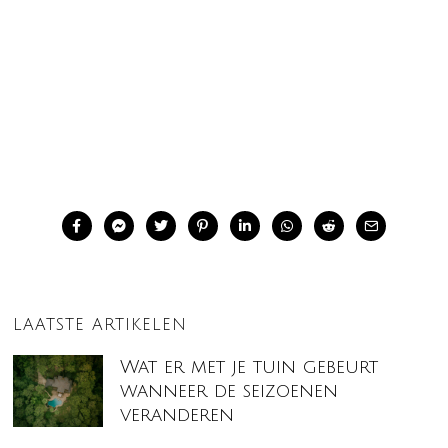
LAATSTE ARTIKELEN
Wat er met je tuin gebeurt
wanneer de seizoenen
veranderen