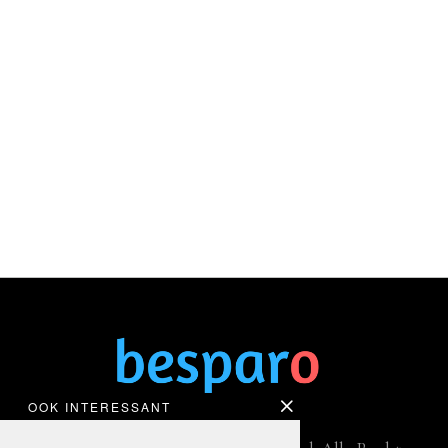
OOK INTERESSANT