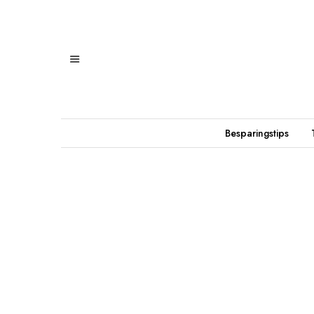
Besparingstips