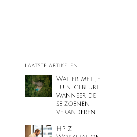
LAATSTE ARTIKELEN
Wat er met je
tuin gebeurt
wanneer de
seizoenen
veranderen
HP Z