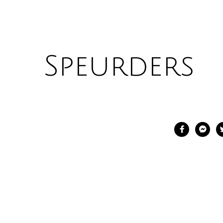
Speurders