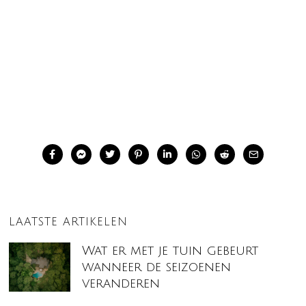
LAATSTE ARTIKELEN
Wat er met je tuin gebeurt
wanneer de seizoenen
veranderen