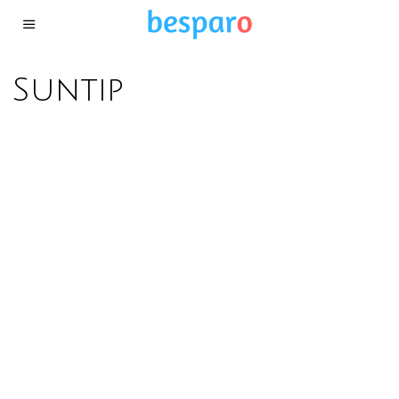
Suntip