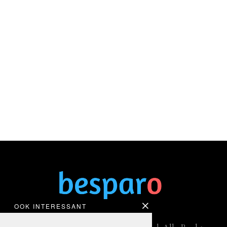
OOK INTERESSANT