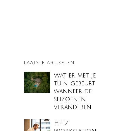
LAATSTE ARTIKELEN
Wat er met je
tuin gebeurt
wanneer de
seizoenen
veranderen
HP Z