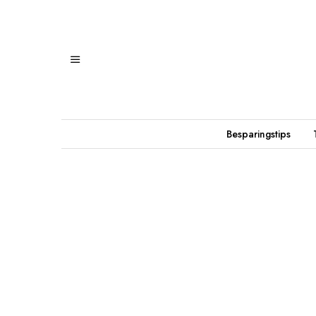
Besparingstips