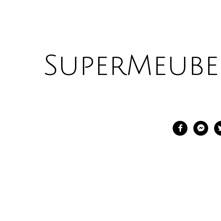
SuperMeube