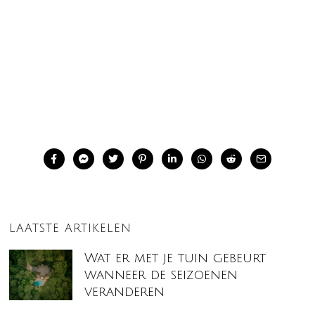
LAATSTE ARTIKELEN
Wat er met je tuin gebeurt
wanneer de seizoenen
veranderen