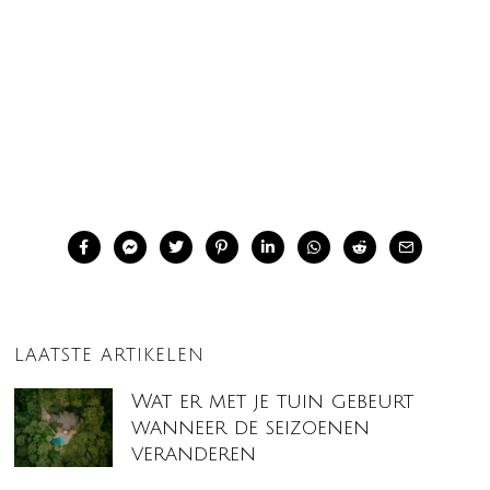
LAATSTE ARTIKELEN
Wat er met je tuin gebeurt
wanneer de seizoenen
veranderen