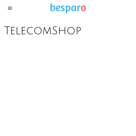
TelecomShop