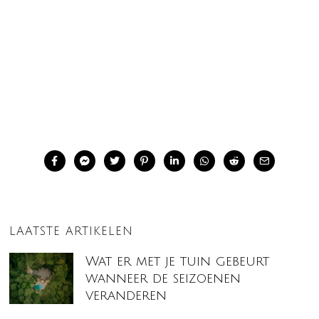
LAATSTE ARTIKELEN
Wat er met je tuin gebeurt
wanneer de seizoenen
veranderen