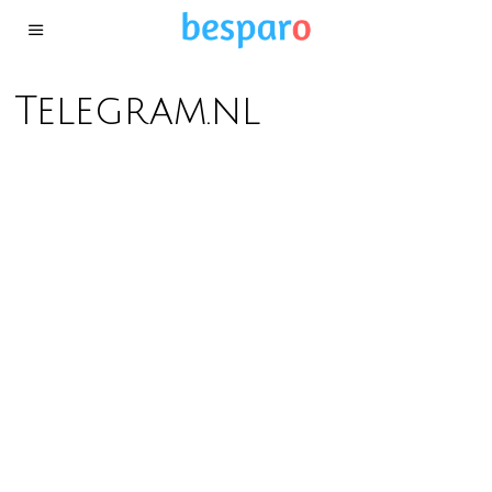
Telegram.nl