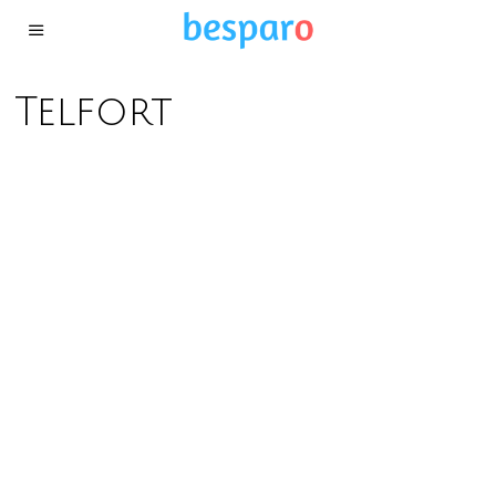
Telfort