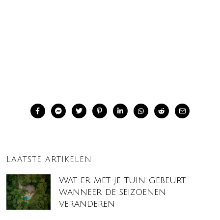
LAATSTE ARTIKELEN
Wat er met je tuin gebeurt
wanneer de seizoenen
veranderen