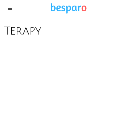
Terapy