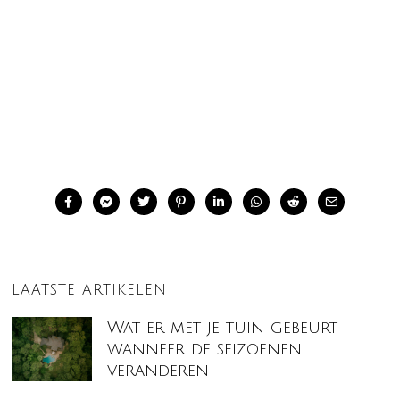
LAATSTE ARTIKELEN
Wat er met je tuin gebeurt
wanneer de seizoenen
veranderen