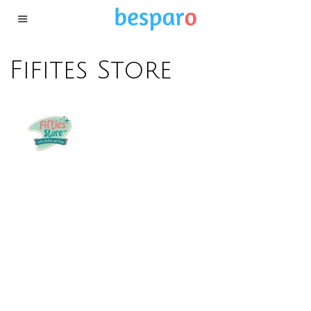
Fifites Store