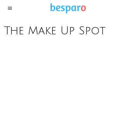
The Make Up Spot