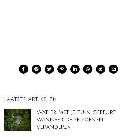
LAATSTE ARTIKELEN
Wat er met je tuin gebeurt
wanneer de seizoenen
veranderen