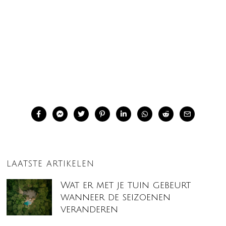
LAATSTE ARTIKELEN
Wat er met je tuin gebeurt
wanneer de seizoenen
veranderen