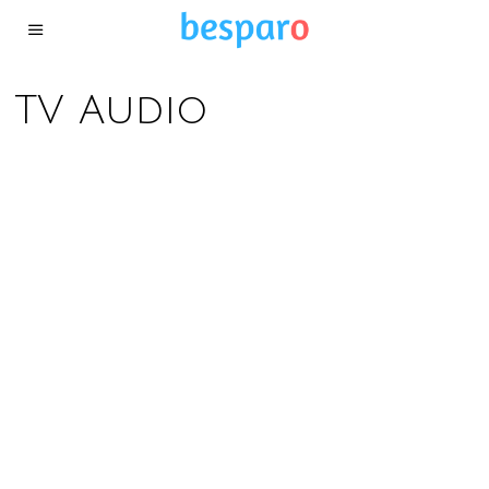
TV Audio