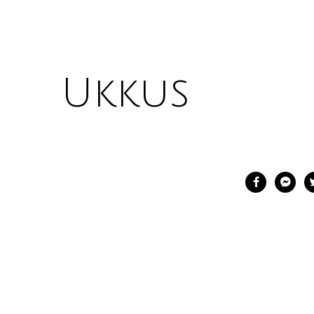
Ukkus