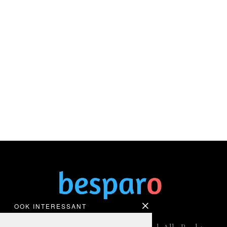
OOK INTERESSANT