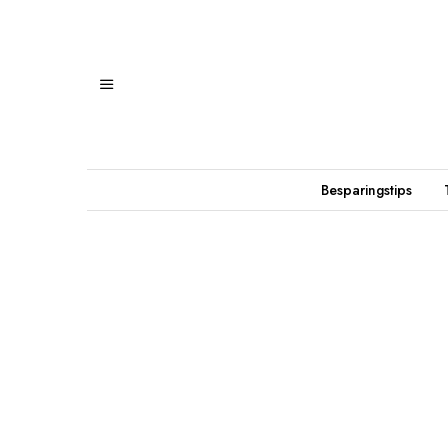
Besparingstips