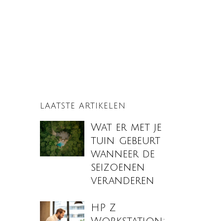
LAATSTE ARTIKELEN
Wat er met je
tuin gebeurt
wanneer de
seizoenen
veranderen
HP Z