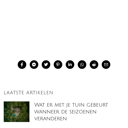
LAATSTE ARTIKELEN
Wat er met je tuin gebeurt
wanneer de seizoenen
veranderen