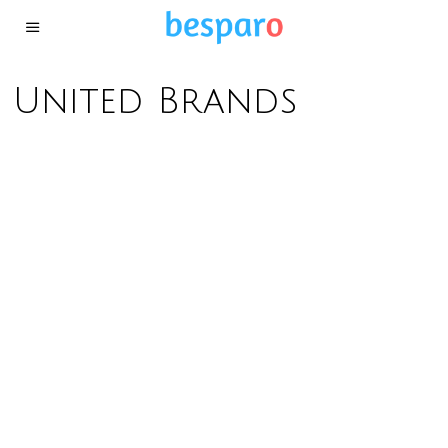
United Brands