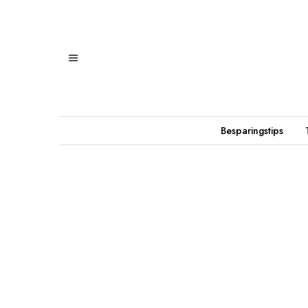
Besparingstips