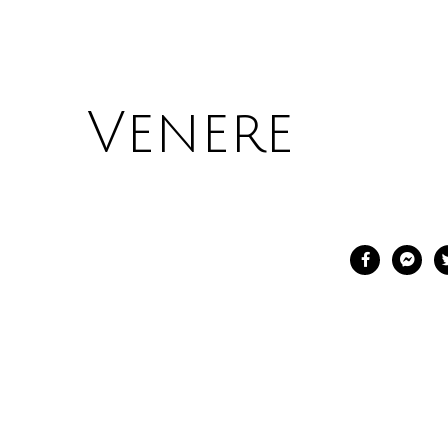
Venere