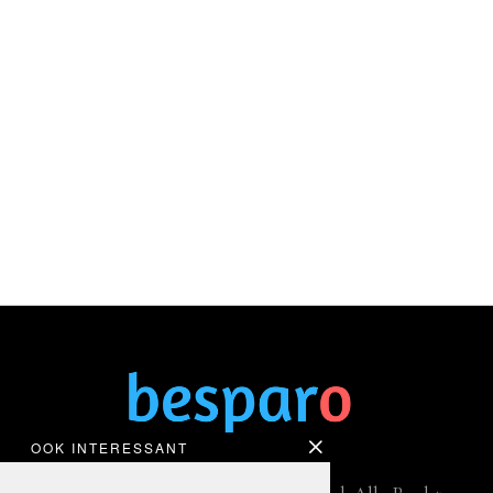
OOK INTERESSANT