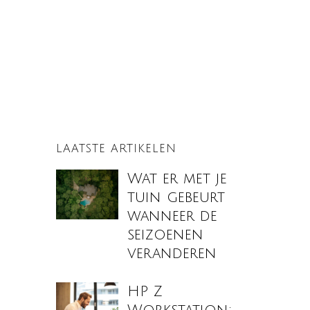
LAATSTE ARTIKELEN
Wat er met je
tuin gebeurt
wanneer de
seizoenen
veranderen
HP Z