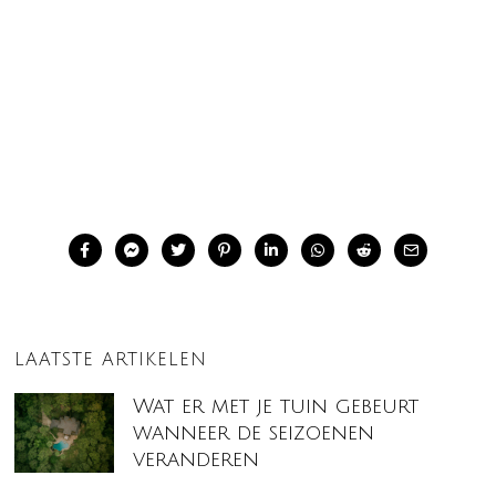
LAATSTE ARTIKELEN
Wat er met je tuin gebeurt
wanneer de seizoenen
veranderen