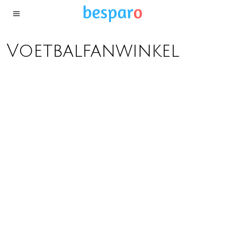
Voetbalfanwinkel