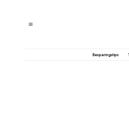
Besparingstips