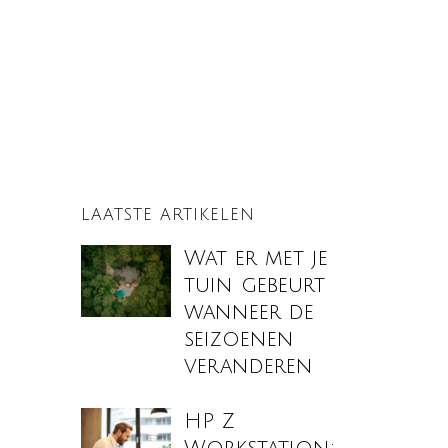
LAATSTE ARTIKELEN
Wat er met je
tuin gebeurt
wanneer de
seizoenen
veranderen
HP Z