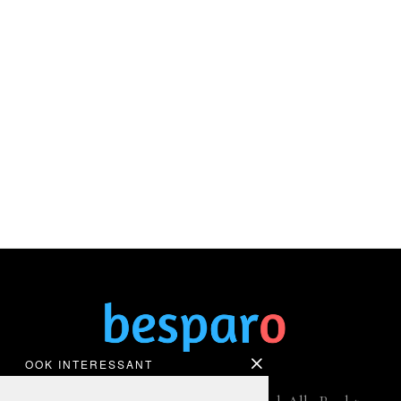
OOK INTERESSANT