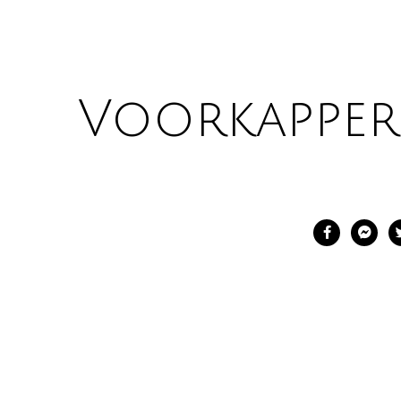
Voorkapper