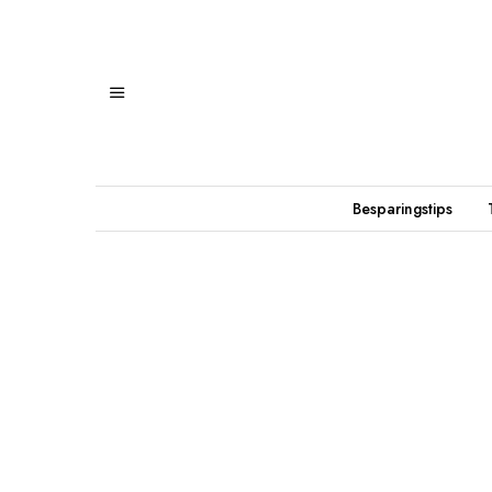
Besparingstips