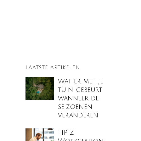
LAATSTE ARTIKELEN
Wat er met je
tuin gebeurt
wanneer de
seizoenen
veranderen
HP Z