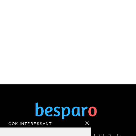
OOK INTERESSANT