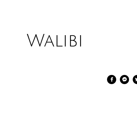
Walibi