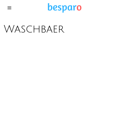
Waschbaer