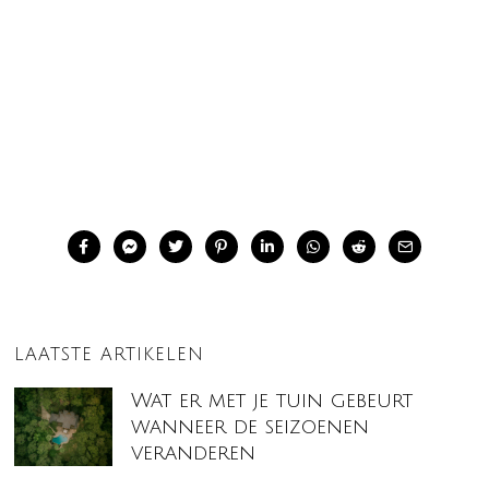
LAATSTE ARTIKELEN
Wat er met je tuin gebeurt
wanneer de seizoenen
veranderen