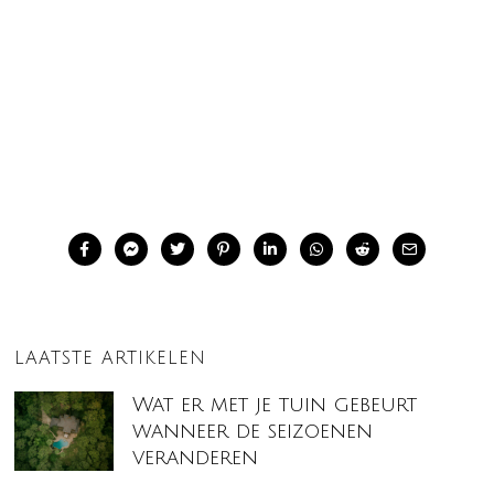
LAATSTE ARTIKELEN
Wat er met je tuin gebeurt
wanneer de seizoenen
veranderen