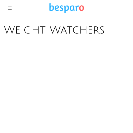
Weight Watchers