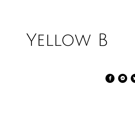
Yellow B