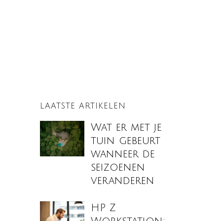
LAATSTE ARTIKELEN
Wat er met je
tuin gebeurt
wanneer de
seizoenen
veranderen
HP Z