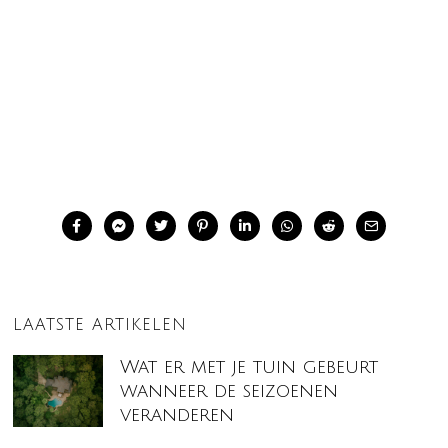
LAATSTE ARTIKELEN
Wat er met je tuin gebeurt
wanneer de seizoenen
veranderen