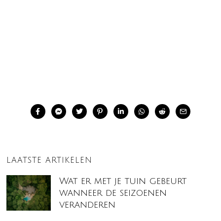
LAATSTE ARTIKELEN
Wat er met je tuin gebeurt
wanneer de seizoenen
veranderen