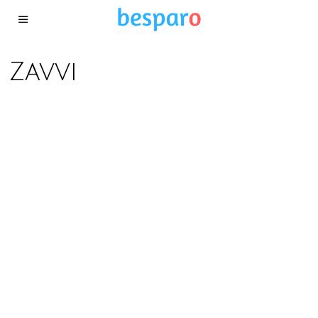
Zavvi