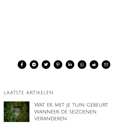
LAATSTE ARTIKELEN
Wat er met je tuin gebeurt
wanneer de seizoenen
veranderen