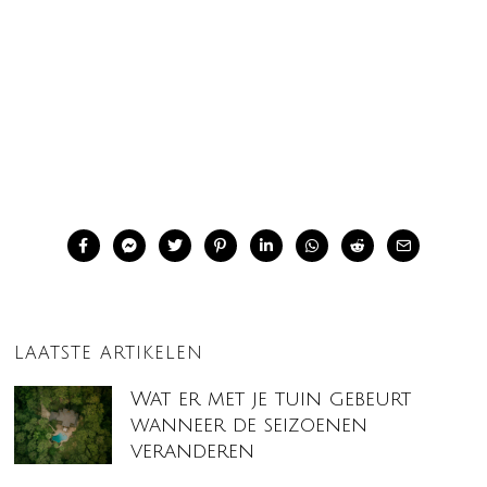
LAATSTE ARTIKELEN
Wat er met je tuin gebeurt
wanneer de seizoenen
veranderen