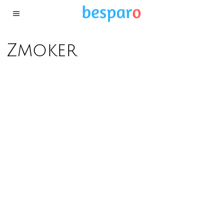
Zmoker