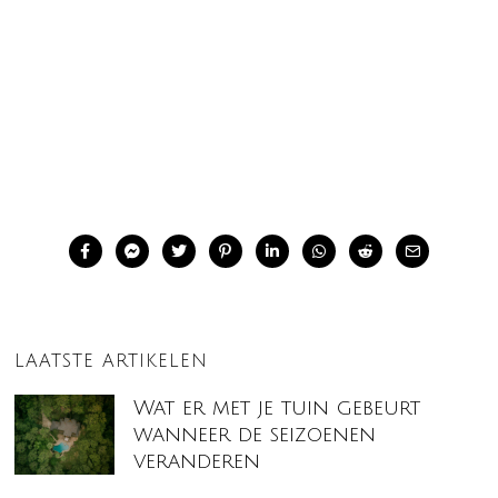
LAATSTE ARTIKELEN
Wat er met je tuin gebeurt
wanneer de seizoenen
veranderen