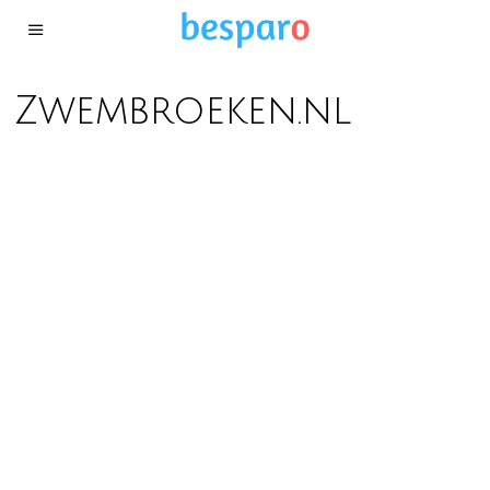
Zwembroeken.nl